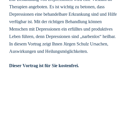
Therapien angeboten. Es ist wichtig zu betonen, dass
Depressionen eine behandelbare Erkrankung sind und Hilfe
verfügbar ist. Mit der richtigen Behandlung können
Menschen mit Depressionen ein erfülltes und produktives
Leben führen, denn Depressionen sind „narbenlos“ heilbar.
In diesem Vortrag zeigt Ihnen Jürgen Schulz Ursachen,
Auswirkungen und Heilungsmöglichkeiten.
Dieser Vortrag ist für Sie kostenfrei.