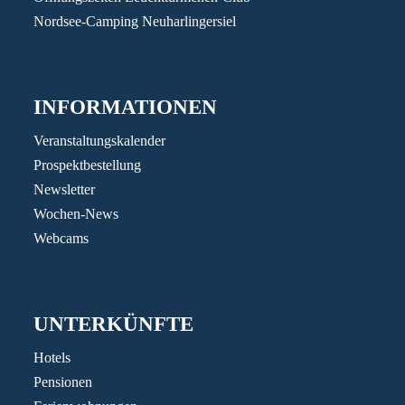
Nordsee-Camping Neuharlingersiel
INFORMATIONEN
Veranstaltungskalender
Prospektbestellung
Newsletter
Wochen-News
Webcams
UNTERKÜNFTE
Hotels
Pensionen