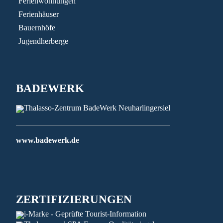
Ferienwohnungen
Ferienhäuser
Bauernhöfe
Jugendherberge
BADEWERK
www.badewerk.de
ZERTIFIZIERUNGEN