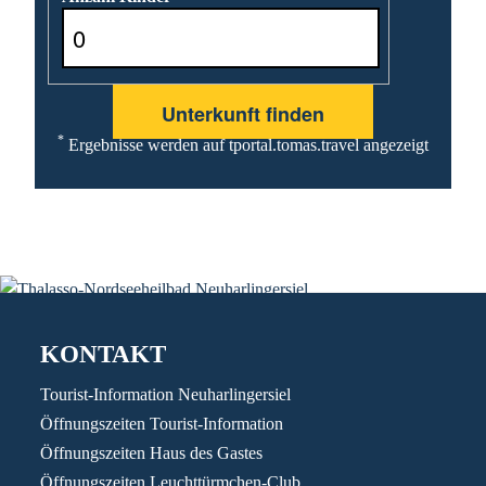
*
Ergebnisse werden auf tportal.tomas.travel angezeigt
KONTAKT
Tourist-Information Neuharlingersiel
Öffnungszeiten Tourist-Information
Öffnungszeiten Haus des Gastes
Öffnungszeiten Leuchttürmchen-Club