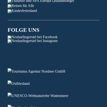
FOLGE UNS