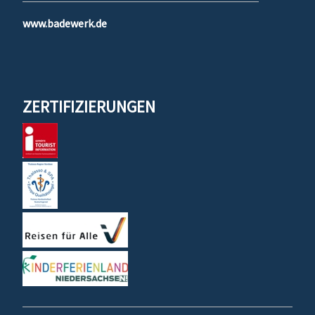
www.badewerk.de
ZERTIFIZIERUNGEN