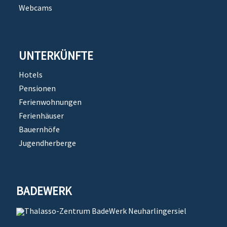
Webcams
UNTERKÜNFTE
Hotels
Pensionen
Ferienwohnungen
Ferienhäuser
Bauernhöfe
Jugendherberge
BADEWERK