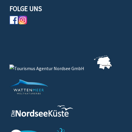
FOLGE UNS