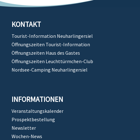
KONTAKT
Tourist-Information Neuharlingersiel
Öffnungszeiten Tourist-Information
Öffnungszeiten Haus des Gastes
Öffnungszeiten Leuchttürmchen-Club
Nordsee-Camping Neuharlingersiel
INFORMATIONEN
Veranstaltungskalender
Prospektbestellung
Newsletter
Wochen-News