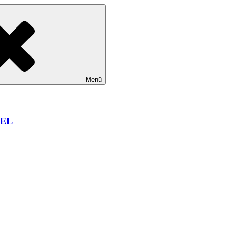
Menü
EL