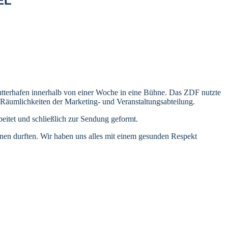
EL
tterhafen innerhalb von einer Woche in eine Bühne. Das ZDF nutzte
Räumlichkeiten der Marketing- und Veranstaltungsabteilung.
eitet und schließlich zur Sendung geformt.
nen durften. Wir haben uns alles mit einem gesunden Respekt