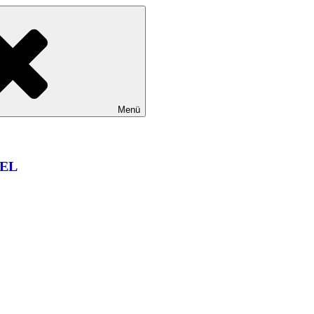
Menü
EL