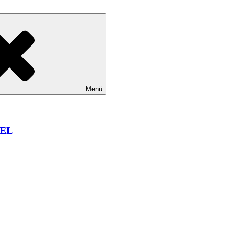
Menü
EL