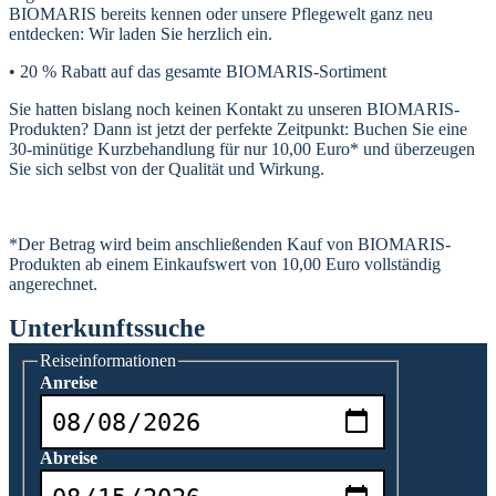
BIOMARIS bereits kennen oder unsere Pflegewelt ganz neu
entdecken: Wir laden Sie herzlich ein.
• 20 % Rabatt auf das gesamte BIOMARIS-Sortiment
Sie hatten bislang noch keinen Kontakt zu unseren BIOMARIS-
Produkten? Dann ist jetzt der perfekte Zeitpunkt: Buchen Sie eine
30-minütige Kurzbehandlung für nur 10,00 Euro* und überzeugen
Sie sich selbst von der Qualität und Wirkung.
*Der Betrag wird beim anschließenden Kauf von BIOMARIS-
Produkten ab einem Einkaufswert von 10,00 Euro vollständig
angerechnet.
Unterkunftssuche
Reiseinformationen
Anreise
Abreise