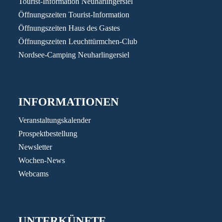
Tourist-Information Neuharlingersiel
Öffnungszeiten Tourist-Information
Öffnungszeiten Haus des Gastes
Öffnungszeiten Leuchttürmchen-Club
Nordsee-Camping Neuharlingersiel
INFORMATIONEN
Veranstaltungskalender
Prospektbestellung
Newsletter
Wochen-News
Webcams
UNTERKÜNFTE