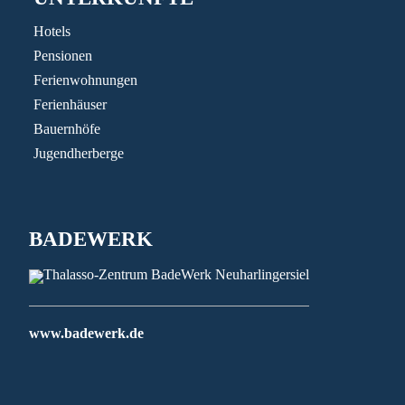
Hotels
Pensionen
Ferienwohnungen
Ferienhäuser
Bauernhöfe
Jugendherberge
BADEWERK
www.badewerk.de