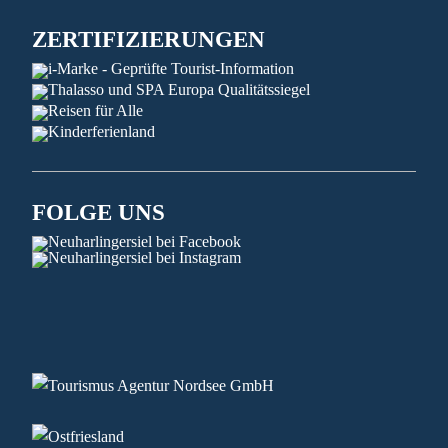
ZERTIFIZIERUNGEN
FOLGE UNS