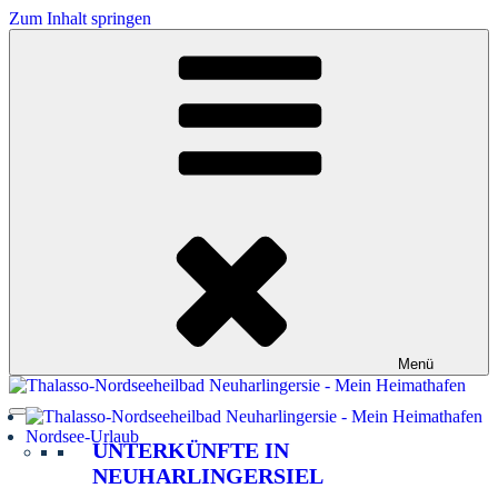
Zum Inhalt springen
Menü
Nordsee-Urlaub
UNTERKÜNFTE IN
NEUHARLINGERSIEL