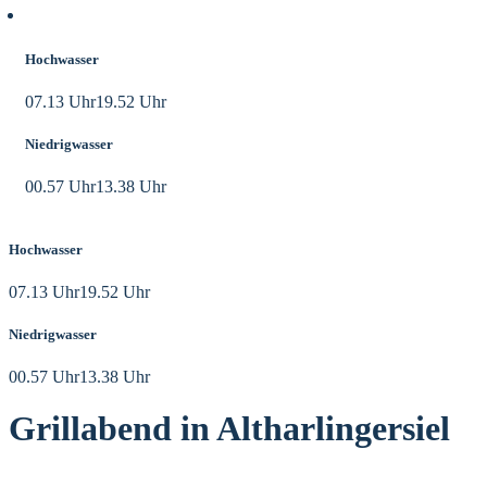
Aktuelle Tidezeiten
Hochwasser
07.13 Uhr
19.52 Uhr
Niedrigwasser
00.57 Uhr
13.38 Uhr
Hochwasser
07.13 Uhr
19.52 Uhr
Niedrigwasser
00.57 Uhr
13.38 Uhr
Grillabend in Altharlingersiel