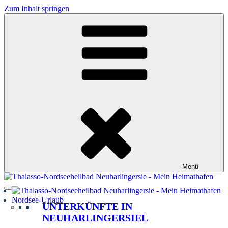
Zum Inhalt springen
Menü
Nordsee-Urlaub
UNTERKÜNFTE IN
NEUHARLINGERSIEL