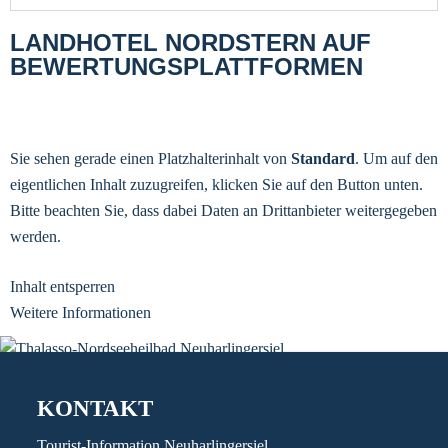
LANDHOTEL NORDSTERN AUF
BEWERTUNGSPLATTFORMEN
Sie sehen gerade einen Platzhalterinhalt von
Standard
. Um auf den
eigentlichen Inhalt zuzugreifen, klicken Sie auf den Button unten.
Bitte beachten Sie, dass dabei Daten an Drittanbieter weitergegeben
werden.
Inhalt entsperren
Weitere Informationen
KONTAKT
Tourist-Information Neuharlingersiel