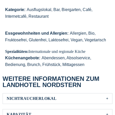
Kategorie:
Ausflugslokal, Bar, Biergarten, Café,
Internetcafé, Restaurant
Essgewohnheiten und Allergien:
Allergien, Bio,
Fruktosefrei, Glutenfrei, Laktosefrei, Vegan, Vegetarisch
Spezialitäten:
Internationale und regionale Küche
Küchenangebote:
Abendessen, Absolservice,
Bedienung, Brunch, Frühstück, Mittagessen
WEITERE INFORMATIONEN ZUM
LANDHOTEL NORDSTERN
NICHTRAUCHERLOKAL
KAPAZITÄT