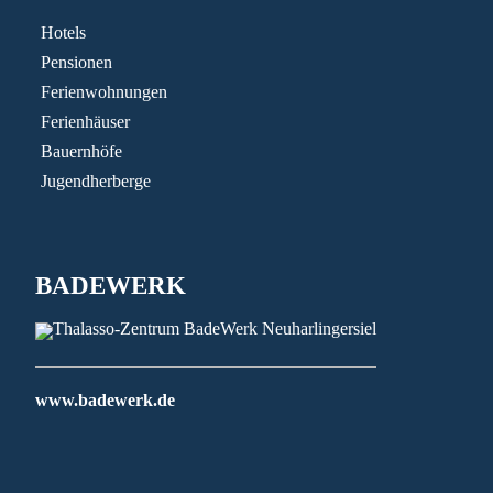
Hotels
Pensionen
Ferienwohnungen
Ferienhäuser
Bauernhöfe
Jugendherberge
BADEWERK
www.badewerk.de