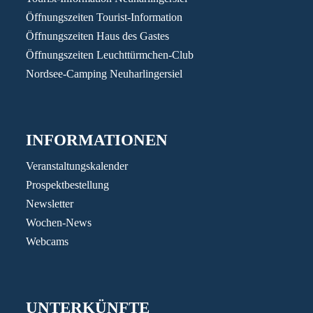
Öffnungszeiten Tourist-Information
Öffnungszeiten Haus des Gastes
Öffnungszeiten Leuchttürmchen-Club
Nordsee-Camping Neuharlingersiel
INFORMATIONEN
Veranstaltungskalender
Prospektbestellung
Newsletter
Wochen-News
Webcams
UNTERKÜNFTE