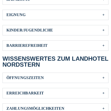
EIGNUNG
KINDER/JUGENDLICHE
BARRIEREFREIHEIT
WISSENSWERTES ZUM LANDHOTEL
NORDSTERN
ÖFFNUNGSZEITEN
ERREICHBARKEIT
ZAHLUNGSMÖGLICHKEITEN