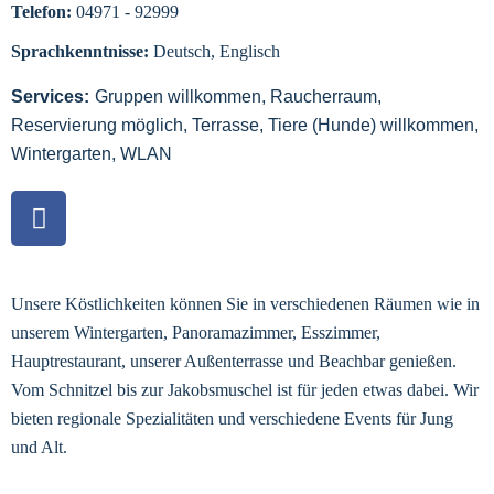
Telefon:
04971 - 92999
Sprachkenntnisse:
Deutsch, Englisch
Services:
Gruppen willkommen, Raucherraum,
Reservierung möglich, Terrasse, Tiere (Hunde) willkommen,
Wintergarten, WLAN
Unsere Köstlichkeiten können Sie in verschiedenen Räumen wie in
unserem Wintergarten, Panoramazimmer, Esszimmer,
Hauptrestaurant, unserer Außenterrasse und Beachbar genießen.
Vom Schnitzel bis zur Jakobsmuschel ist für jeden etwas dabei. Wir
bieten regionale Spezialitäten und verschiedene Events für Jung
und Alt.