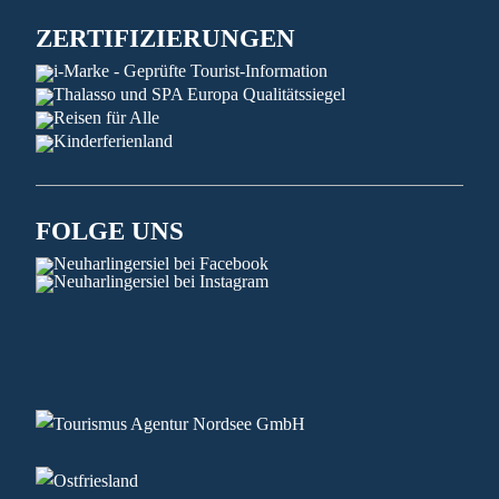
ZERTIFIZIERUNGEN
FOLGE UNS