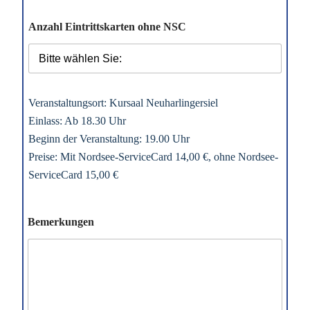
Anzahl Eintrittskarten ohne NSC
Veranstaltungsort: Kursaal Neuharlingersiel
Einlass: Ab 18.30 Uhr
Beginn der Veranstaltung: 19.00 Uhr
Preise: Mit Nordsee-ServiceCard 14,00 €, ohne Nordsee-
ServiceCard 15,00 €
Bemerkungen