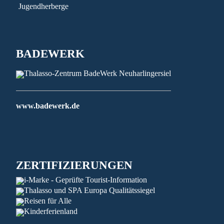
Jugendherberge
BADEWERK
www.badewerk.de
ZERTIFIZIERUNGEN