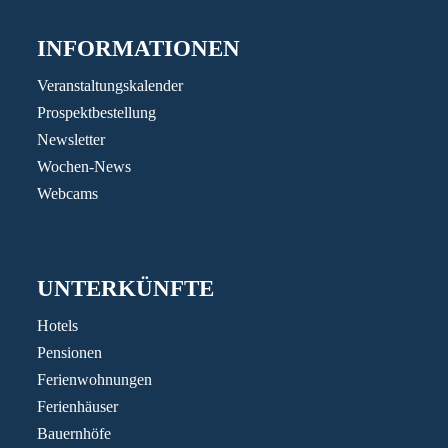
INFORMATIONEN
Veranstaltungskalender
Prospektbestellung
Newsletter
Wochen-News
Webcams
UNTERKÜNFTE
Hotels
Pensionen
Ferienwohnungen
Ferienhäuser
Bauernhöfe