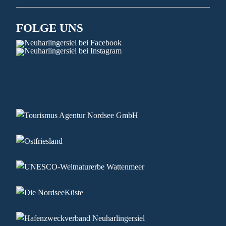
FOLGE UNS