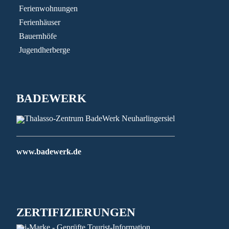
Ferienwohnungen
Ferienhäuser
Bauernhöfe
Jugendherberge
BADEWERK
www.badewerk.de
ZERTIFIZIERUNGEN