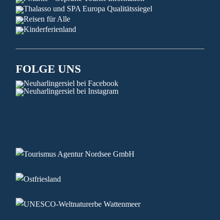
FOLGE UNS