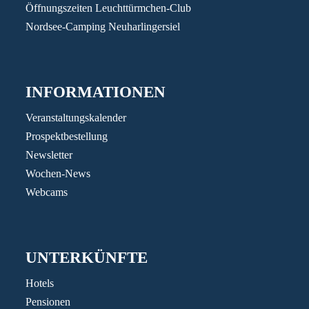
Öffnungszeiten Leuchttürmchen-Club
Nordsee-Camping Neuharlingersiel
INFORMATIONEN
Veranstaltungskalender
Prospektbestellung
Newsletter
Wochen-News
Webcams
UNTERKÜNFTE
Hotels
Pensionen