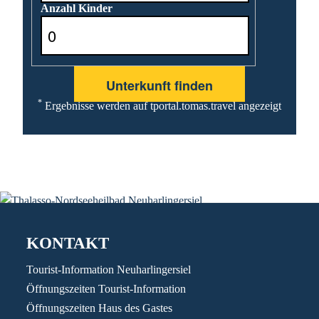
Anzahl Kinder
*
Ergebnisse werden auf tportal.tomas.travel angezeigt
KONTAKT
Tourist-Information Neuharlingersiel
Öffnungszeiten Tourist-Information
Öffnungszeiten Haus des Gastes