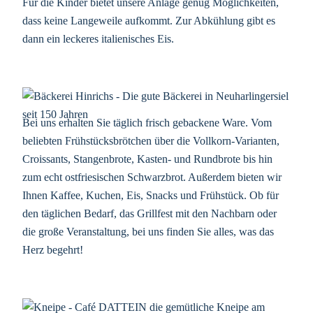
Für die Kinder bietet unsere Anlage genug Möglichkeiten,
dass keine Langeweile aufkommt. Zur Abkühlung gibt es
dann ein leckeres italienisches Eis.
Bei uns erhalten Sie täglich frisch gebackene Ware. Vom
beliebten Frühstücksbrötchen über die Vollkorn-Varianten,
Croissants, Stangenbrote, Kasten- und Rundbrote bis hin
zum echt ostfriesischen Schwarzbrot. Außerdem bieten wir
Ihnen Kaffee, Kuchen, Eis, Snacks und Frühstück. Ob für
den täglichen Bedarf, das Grillfest mit den Nachbarn oder
die große Veranstaltung, bei uns finden Sie alles, was das
Herz begehrt!