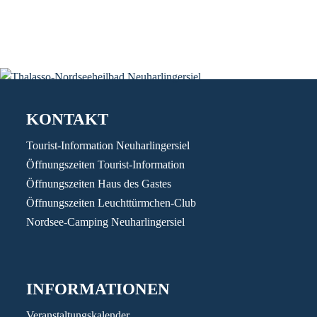
KONTAKT
Tourist-Information Neuharlingersiel
Öffnungszeiten Tourist-Information
Öffnungszeiten Haus des Gastes
Öffnungszeiten Leuchttürmchen-Club
Nordsee-Camping Neuharlingersiel
INFORMATIONEN
Veranstaltungskalender