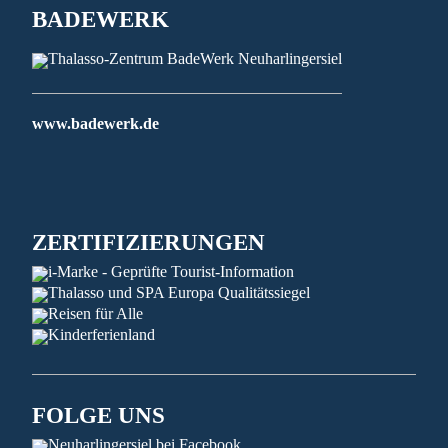
BADEWERK
www.badewerk.de
ZERTIFIZIERUNGEN
FOLGE UNS