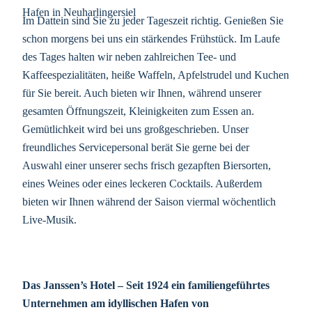
Im Dattein sind Sie zu jeder Tageszeit richtig. Genießen Sie
schon morgens bei uns ein stärkendes Frühstück. Im Laufe
des Tages halten wir neben zahlreichen Tee- und
Kaffeespezialitäten, heiße Waffeln, Apfelstrudel und Kuchen
für Sie bereit. Auch bieten wir Ihnen, während unserer
gesamten Öffnungszeit, Kleinigkeiten zum Essen an.
Gemütlichkeit wird bei uns großgeschrieben. Unser
freundliches Servicepersonal berät Sie gerne bei der
Auswahl einer unserer sechs frisch gezapften Biersorten,
eines Weines oder eines leckeren Cocktails. Außerdem
bieten wir Ihnen während der Saison viermal wöchentlich
Live-Musik.
Das Janssen’s Hotel –
Seit 1924 ein familiengeführtes
Unternehmen am idyllischen Hafen von