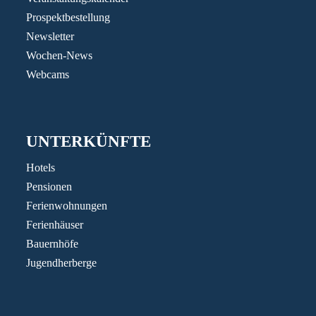
Prospektbestellung
Newsletter
Wochen-News
Webcams
UNTERKÜNFTE
Hotels
Pensionen
Ferienwohnungen
Ferienhäuser
Bauernhöfe
Jugendherberge