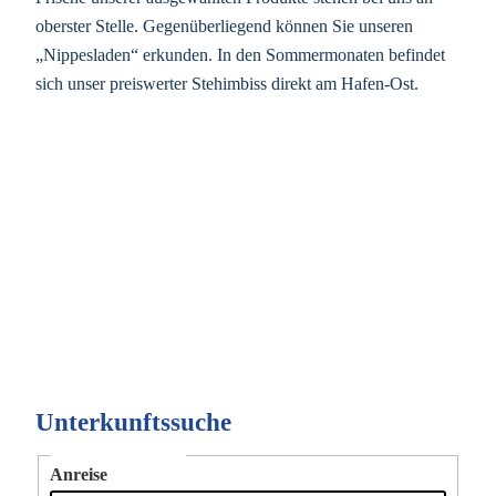
oberster Stelle. Gegenüberliegend können Sie unseren
„Nippesladen“ erkunden. In den Sommermonaten befindet
sich unser preiswerter Stehimbiss direkt am Hafen-Ost.
Unterkunftssuche
Reiseinformationen
Anreise