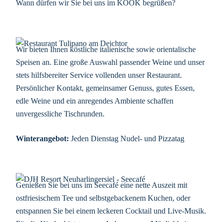
Wann dürfen wir Sie bei uns im KÖÖK begrüßen?
Wir bieten Ihnen köstliche italienische sowie orientalische
Speisen an. Eine große Auswahl passender Weine und unser
stets hilfsbereiter Service vollenden unser Restaurant.
Persönlicher Kontakt, gemeinsamer Genuss, gutes Essen,
edle Weine und ein anregendes Ambiente schaffen
unvergessliche Tischrunden.
Winterangebot:
Jeden Dienstag Nudel- und Pizzatag
Genießen Sie bei uns im Seecafé eine nette Auszeit mit
ostfriesischem Tee und selbstgebackenem Kuchen, oder
entspannen Sie bei einem leckeren Cocktail und Live-Musik.