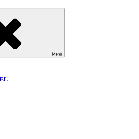
Menü
EL