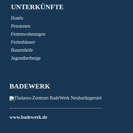
UNTERKÜNFTE
Hotels
Pensionen
Ferienwohnungen
Ferienhäuser
Bauernhöfe
Jugendherberge
BADEWERK
www.badewerk.de