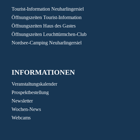
Tourist-Information Neuharlingersiel
Öffnungszeiten Tourist-Information
Öffnungszeiten Haus des Gastes
Öffnungszeiten Leuchttürmchen-Club
Nordsee-Camping Neuharlingersiel
INFORMATIONEN
Veranstaltungskalender
Prospektbestellung
Newsletter
Wochen-News
Webcams