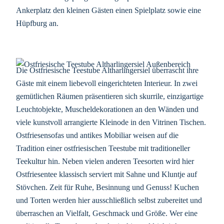
Ankerplatz den kleinen Gästen einen Spielplatz sowie eine
Hüpfburg an.
Die Ostfriesische Teestube Altharlingersiel überrascht ihre
Gäste mit einem liebevoll eingerichteten Interieur. In zwei
gemütlichen Räumen präsentieren sich skurrile, einzigartige
Leuchtobjekte, Muscheldekorationen an den Wänden und
viele kunstvoll arrangierte Kleinode in den Vitrinen Tischen.
Ostfriesensofas und antikes Mobiliar weisen auf die
Tradition einer ostfriesischen Teestube mit traditioneller
Teekultur hin. Neben vielen anderen Teesorten wird hier
Ostfriesentee klassisch serviert mit Sahne und Kluntje auf
Stövchen. Zeit für Ruhe, Besinnung und Genuss! Kuchen
und Torten werden hier ausschließlich selbst zubereitet und
überraschen an Vielfalt, Geschmack und Größe. Wer eine