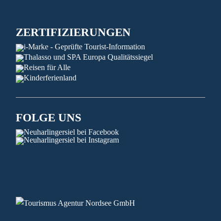
ZERTIFIZIERUNGEN
FOLGE UNS