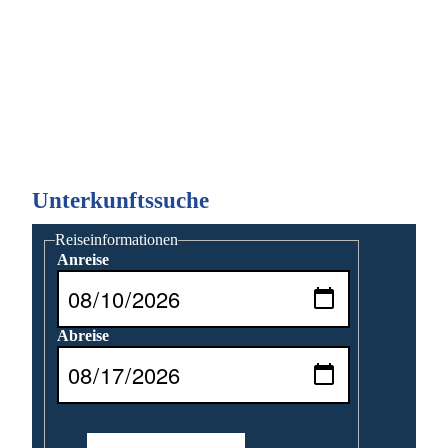
Unterkunftssuche
Reiseinformationen
Anreise
Abreise