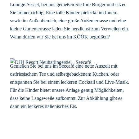
Lounge-Sessel, bei uns genießen Sie Ihre Burger und sitzen
Sie immer richtig. Eine tolle Kinderspielecke im Innen-
sowie im Außenbereich, eine große Außenterrasse und eine
kleine Gartenterrasse laden Sie herzlichst zum Verweilen ein.
Wann dürfen wir Sie bei uns im KÖÖK begrüßen?
Genießen Sie bei uns im Seecafé eine nette Auszeit mit
ostfriesischem Tee und selbstgebackenem Kuchen, oder
entspannen Sie bei einem leckeren Cocktail und Live-Musik.
Für die Kinder bietet unsere Anlage genug Möglichkeiten,
dass keine Langeweile aufkommt. Zur Abkühlung gibt es
dann ein leckeres italienisches Eis.