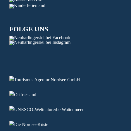
FOLGE UNS