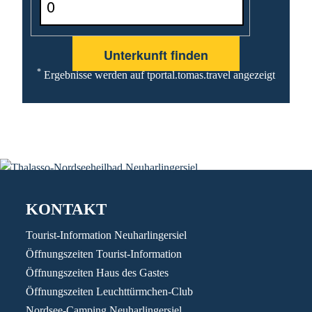
*
Ergebnisse werden auf tportal.tomas.travel angezeigt
KONTAKT
Tourist-Information Neuharlingersiel
Öffnungszeiten Tourist-Information
Öffnungszeiten Haus des Gastes
Öffnungszeiten Leuchttürmchen-Club
Nordsee-Camping Neuharlingersiel