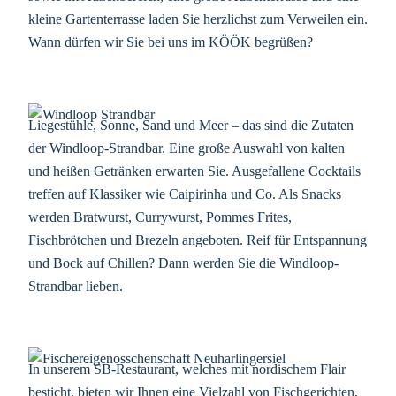
kleine Gartenterrasse laden Sie herzlichst zum Verweilen ein.
Wann dürfen wir Sie bei uns im KÖÖK begrüßen?
Liegestühle, Sonne, Sand und Meer – das sind die Zutaten
der Windloop-Strandbar. Eine große Auswahl von kalten
und heißen Getränken erwarten Sie. Ausgefallene Cocktails
treffen auf Klassiker wie Caipirinha und Co. Als Snacks
werden Bratwurst, Currywurst, Pommes Frites,
Fischbrötchen und Brezeln angeboten. Reif für Entspannung
und Bock auf Chillen? Dann werden Sie die Windloop-
Strandbar lieben.
In unserem SB-Restaurant, welches mit nordischem Flair
besticht, bieten wir Ihnen eine Vielzahl von Fischgerichten,