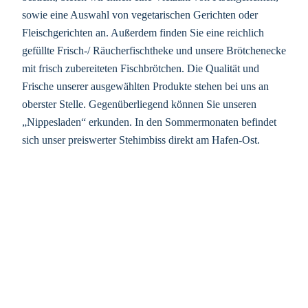
sowie eine Auswahl von vegetarischen Gerichten oder
Fleischgerichten an. Außerdem finden Sie eine reichlich
gefüllte Frisch-/ Räucherfischtheke und unsere Brötchenecke
mit frisch zubereiteten Fischbrötchen. Die Qualität und
Frische unserer ausgewählten Produkte stehen bei uns an
oberster Stelle. Gegenüberliegend können Sie unseren
„Nippesladen“ erkunden. In den Sommermonaten befindet
sich unser preiswerter Stehimbiss direkt am Hafen-Ost.