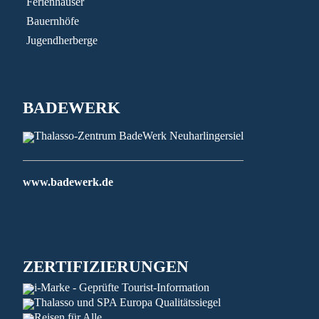
Ferienhäuser
Bauernhöfe
Jugendherberge
BADEWERK
www.badewerk.de
ZERTIFIZIERUNGEN