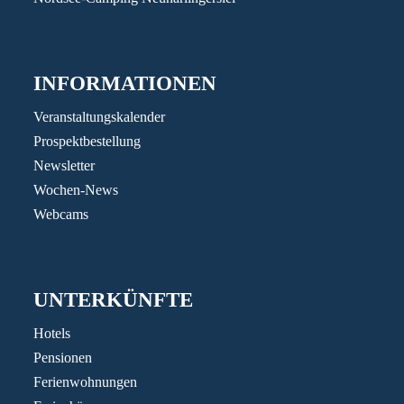
INFORMATIONEN
Veranstaltungskalender
Prospektbestellung
Newsletter
Wochen-News
Webcams
UNTERKÜNFTE
Hotels
Pensionen
Ferienwohnungen