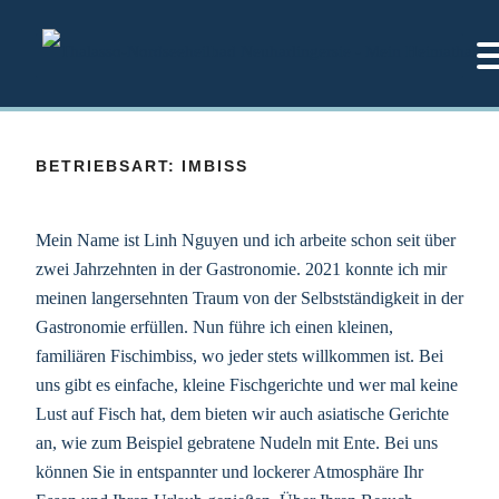
Zum
Inhalt
springen
BETRIEBSART:
IMBISS
Mein Name ist Linh Nguyen und ich arbeite schon seit über
zwei Jahrzehnten in der Gastronomie. 2021 konnte ich mir
meinen langersehnten Traum von der Selbstständigkeit in der
Gastronomie erfüllen. Nun führe ich einen kleinen,
familiären Fischimbiss, wo jeder stets willkommen ist. Bei
uns gibt es einfache, kleine Fischgerichte und wer mal keine
Lust auf Fisch hat, dem bieten wir auch asiatische Gerichte
an, wie zum Beispiel gebratene Nudeln mit Ente. Bei uns
können Sie in entspannter und lockerer Atmosphäre Ihr