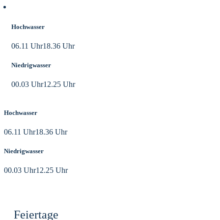
Aktuelle Tidezeiten
Hochwasser
06.11 Uhr
18.36 Uhr
Niedrigwasser
00.03 Uhr
12.25 Uhr
Hochwasser
06.11 Uhr
18.36 Uhr
Niedrigwasser
00.03 Uhr
12.25 Uhr
Feiertage