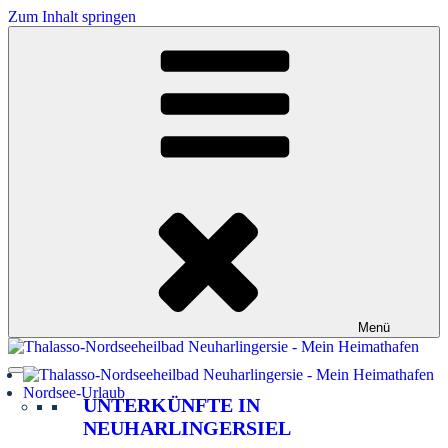
Zum Inhalt springen
Menü
Nordsee-Urlaub
UNTERKÜNFTE IN
NEUHARLINGERSIEL